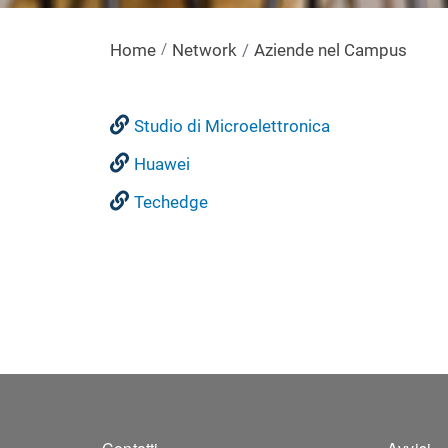
Home
Network
Aziende nel Campus
Studio di Microelettronica
Huawei
Techedge