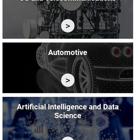
Immagine
Automotive
Immagine
Artificial Intelligence and Data
Science