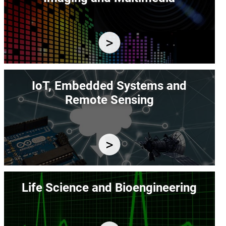
Immagine
IoT, Embedded Systems and
Remote Sensing
Immagine
Life Science and Bioengineering