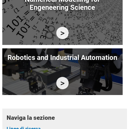
Engeneering Science
Immagine
Robotics and Industrial Automation
Naviga la sezione
Linee di ricerca