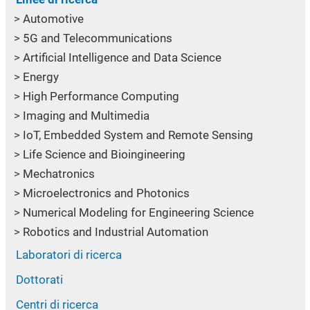
Automotive
5G and Telecommunications
Artificial Intelligence and Data Science
Energy
High Performance Computing
Imaging and Multimedia
IoT, Embedded System and Remote Sensing
Life Science and Bioingineering
Mechatronics
Microelectronics and Photonics
Numerical Modeling for Engineering Science
Robotics and Industrial Automation
Laboratori di ricerca
Dottorati
Centri di ricerca