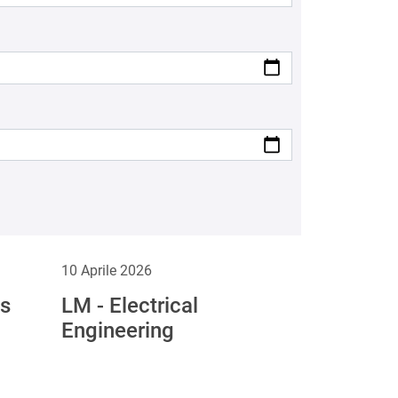
10 Aprile 2026
ts
LM - Electrical
Engineering