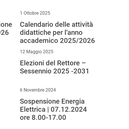
1 Ottobre 2025
ione
Calendario delle attività
026
didattiche per l’anno
accademico 2025/2026
12 Maggio 2025
Elezioni del Rettore –
Sessennio 2025 -2031
6 Novembre 2024
Sospensione Energia
Elettrica | 07.12.2024
ore 8.00-17.00