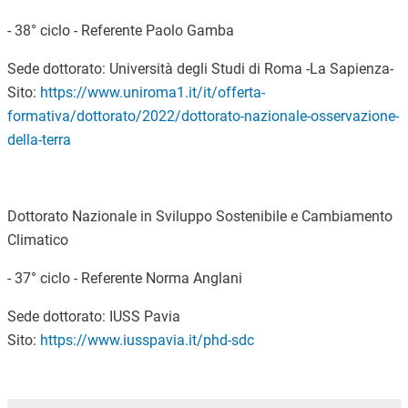
- 38° ciclo - Referente Paolo Gamba
Sede dottorato: Università degli Studi di Roma -La Sapienza-
Sito:
https://www.uniroma1.it/it/offerta-
formativa/dottorato/2022/dottorato-nazionale-osservazione-
della-terra
Dottorato Nazionale in Sviluppo Sostenibile e Cambiamento
Climatico
- 37° ciclo - Referente Norma Anglani
Sede dottorato: IUSS Pavia
Sito:
https://www.iusspavia.it/phd-sdc