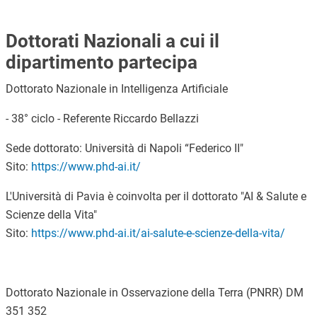
Dottorati Nazionali a cui il
dipartimento partecipa
Dottorato Nazionale in Intelligenza Artificiale
- 38° ciclo - Referente Riccardo Bellazzi
Sede dottorato: Università di Napoli “Federico II"
Sito:
https://www.phd-ai.it/
L'Università di Pavia è coinvolta per il dottorato "AI & Salute e
Scienze della Vita"
Sito:
https://www.phd-ai.it/ai-salute-e-scienze-della-vita/
Dottorato Nazionale in Osservazione della Terra (PNRR) DM
351 352