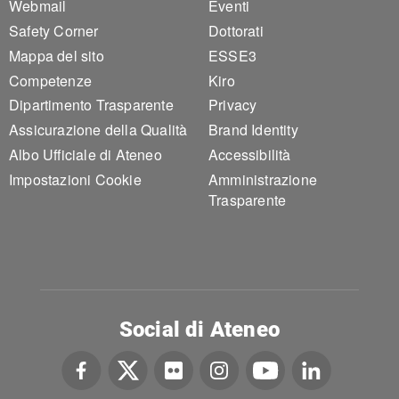
Webmail
Eventi
Safety Corner
Dottorati
Mappa del sito
ESSE3
Competenze
Kiro
Dipartimento Trasparente
Privacy
Assicurazione della Qualità
Brand Identity
Albo Ufficiale di Ateneo
Accessibilità
Impostazioni Cookie
Amministrazione
Trasparente
Social di Ateneo