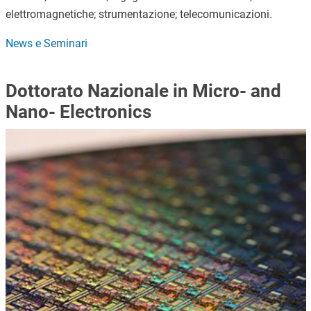
elettromagnetiche; strumentazione; telecomunicazioni.
News e Seminari
Dottorato Nazionale in Micro- and
Nano- Electronics
Immagine