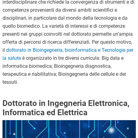
interdisciplinare che richiede la convergenza di strumenti e di
competenze provenienti da diversi ambiti scientifici e
disciplinari, in particolare dal mondo della tecnologia e da
quello biomedico. La varietà di interessi e di competenze
presenti nei gruppi coinvolti nel dottorato permette un’ampia
offerta di percorsi di ricerca differenziati. Per questo motivo,
il
dottorato in Bioingegneria, bioinformatica e Tecnologie per
la salute
è organizzato in tre diversi curricula: Big data e
informatica biomedica; Bioingegneria diagnostica,
terapeutica e riabilitativa; Bioingegneria delle cellule e dei
tessuti.
Dottorato in Ingegneria Elettronica,
Informatica ed Elettrica
Immagine