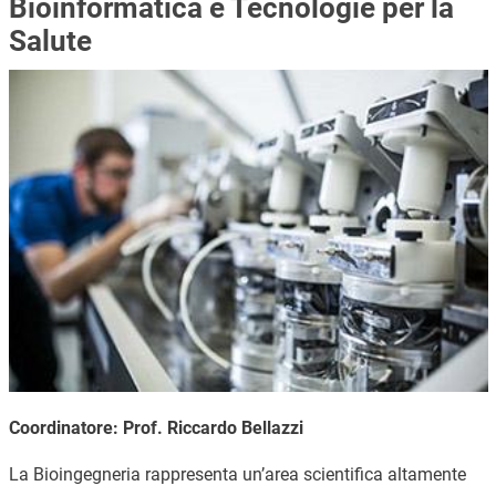
Bioinformatica e Tecnologie per la
Salute
Immagine
Coordinatore: Prof. Riccardo Bellazzi
La Bioingegneria rappresenta un’area scientifica altamente