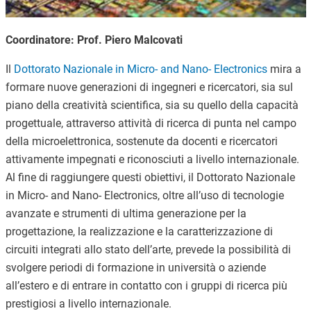
Coordinatore: Prof. Piero Malcovati
Il
Dottorato Nazionale in Micro- and Nano- Electronics
mira a
formare nuove generazioni di ingegneri e ricercatori, sia sul
piano della creatività scientifica, sia su quello della capacità
progettuale, attraverso attività di ricerca di punta nel campo
della microelettronica, sostenute da docenti e ricercatori
attivamente impegnati e riconosciuti a livello internazionale.
Al fine di raggiungere questi obiettivi, il Dottorato Nazionale
in Micro- and Nano- Electronics, oltre all’uso di tecnologie
avanzate e strumenti di ultima generazione per la
progettazione, la realizzazione e la caratterizzazione di
circuiti integrati allo stato dell’arte, prevede la possibilità di
svolgere periodi di formazione in università o aziende
all’estero e di entrare in contatto con i gruppi di ricerca più
prestigiosi a livello internazionale.