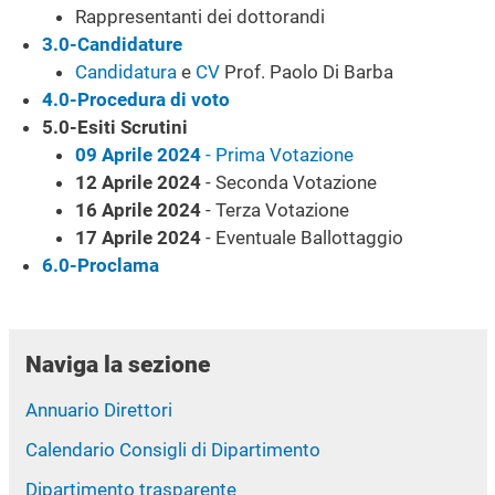
Rappresentanti dei dottorandi
3.0-Candidature
Candidatura
e
CV
Prof. Paolo Di Barba
4.0-Procedura di voto
5.0-Esiti Scrutini
09 Aprile 2024
- Prima Votazione
12 Aprile 2024
- Seconda Votazione
16 Aprile 2024
- Terza Votazione
17 Aprile 2024
- Eventuale Ballottaggio
6.0-Proclama
Naviga la sezione
Annuario Direttori
Calendario Consigli di Dipartimento
Dipartimento trasparente