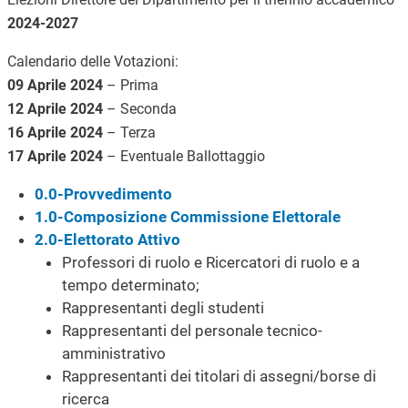
2024-2027
Calendario delle Votazioni:
09 Aprile 2024
– Prima
12 Aprile 2024
– Seconda
16 Aprile 2024
– Terza
17 Aprile 2024
– Eventuale Ballottaggio
0.0-Provvedimento
1.0-Composizione Commissione Elettorale
2.0-Elettorato Attivo
Professori di ruolo e Ricercatori di ruolo e a
tempo determinato;
Rappresentanti degli studenti
Rappresentanti del personale tecnico-
amministrativo
Rappresentanti dei titolari di assegni/borse di
ricerca