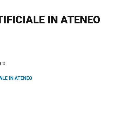
TIFICIALE IN ATENEO
IALE IN ATENEO
:00
IALE IN ATENEO