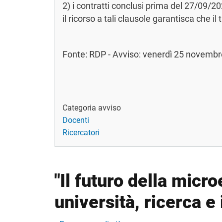
2) i contratti conclusi prima del 27/09/202
il ricorso a tali clausole garantisca che 
Fonte: RDP - Avviso: venerdì 25 novembre
Categoria avviso
Docenti
Ricercatori
"Il futuro della micro
università, ricerca e