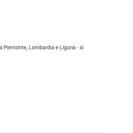
ia
a Piemonte, Lombardia e Liguria - si