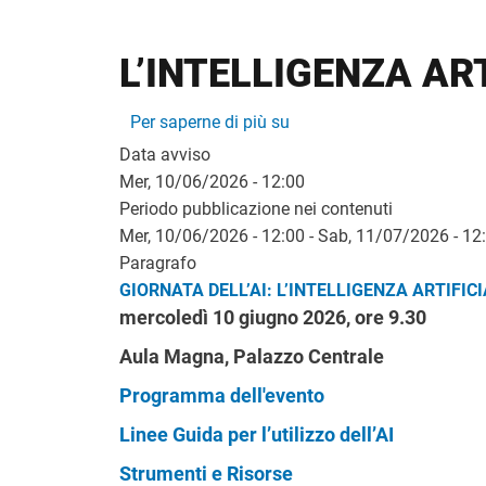
L’INTELLIGENZA AR
L’INTELLIGENZA ARTIFIC
Per saperne di più su
Data avviso
Mer, 10/06/2026 - 12:00
Periodo pubblicazione nei contenuti
Mer, 10/06/2026 - 12:00
-
Sab, 11/07/2026 - 12
Paragrafo
GIORNATA DELL’AI: L’INTELLIGENZA ARTIFIC
mercoledì 10 giugno 2026, ore 9.30
Aula Magna, Palazzo Centrale
Programma dell'evento
Linee Guida per l’utilizzo dell’AI
Strumenti e Risorse