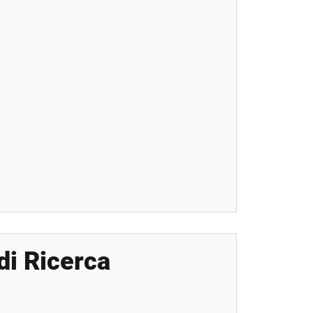
di Ricerca