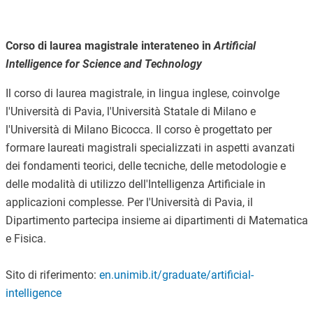
Corso di laurea magistrale interateneo in
Artificial
Intelligence for Science and Technology
Il corso di laurea magistrale, in lingua inglese, coinvolge
l'Università di Pavia, l'Università Statale di Milano e
l'Università di Milano Bicocca. Il corso è
progettato per
formare laureati magistrali specializzati in aspetti avanzati
dei fondamenti teorici, delle tecniche, delle metodologie e
delle modalità di utilizzo dell'Intelligenza Artificiale in
applicazioni complesse.
Per l'Università di Pavia, il
Dipartimento partecipa insieme ai dipartimenti di Matematica
e Fisica.
Sito di riferimento:
en.unimib.it/graduate/artificial-
intelligence