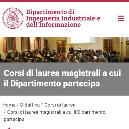
Salta al contenuto principale
Dipartimento di
Ingegneria Industriale e
dell'Informazione
Corsi di laurea magistrali a cui
il Dipartimento partecipa
Home
Didattica
Corsi di laurea
Corsi di laurea magistrali a cui il Dipartimento
partecipa