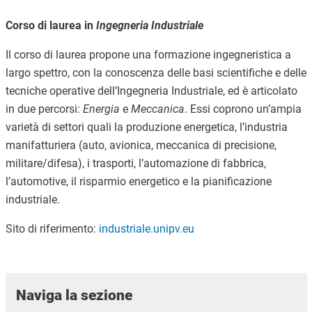
Corso di laurea in
Ingegneria Industriale
Il corso di laurea propone una formazione ingegneristica a
largo spettro, con la conoscenza delle basi scientifiche e delle
tecniche operative dell’Ingegneria Industriale, ed è articolato
in due percorsi:
Energia
e
Meccanica
. Essi coprono un’ampia
varietà di settori quali la produzione energetica, l’industria
manifatturiera (auto, avionica, meccanica di precisione,
militare/difesa), i trasporti, l’automazione di fabbrica,
l’automotive, il risparmio energetico e la pianificazione
industriale.
Sito di riferimento:
industriale.unipv.eu
Naviga la sezione