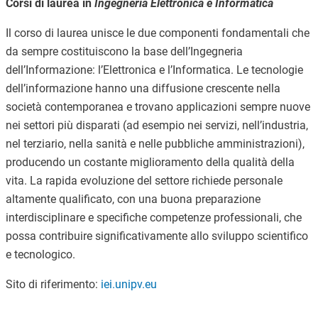
Corsi di laurea in
Ingegneria Elettronica e Informatica
Il corso di laurea unisce le due componenti fondamentali che
da sempre costituiscono la base dell’Ingegneria
dell’Informazione: l’Elettronica e l’Informatica. Le tecnologie
dell’informazione hanno una diffusione crescente nella
società contemporanea e trovano applicazioni sempre nuove
nei settori più disparati (ad esempio nei servizi, nell’industria,
nel terziario, nella sanità e nelle pubbliche amministrazioni),
producendo un costante miglioramento della qualità della
vita. La rapida evoluzione del settore richiede personale
altamente qualificato, con una buona preparazione
interdisciplinare e specifiche competenze professionali, che
possa contribuire significativamente allo sviluppo scientifico
e tecnologico.
Sito di riferimento:
iei.unipv.eu