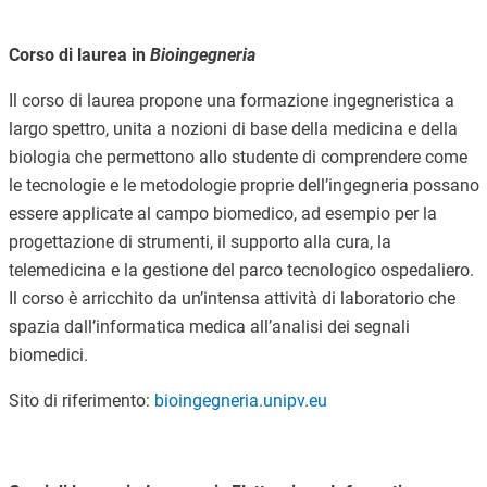
Corso di laurea in
Bioingegneria
Il corso di laurea propone una formazione ingegneristica a
largo spettro, unita a nozioni di base della medicina e della
biologia che permettono allo studente di comprendere come
le tecnologie e le metodologie proprie dell’ingegneria possano
essere applicate al campo biomedico, ad esempio per la
progettazione di strumenti, il supporto alla cura, la
telemedicina e la gestione del parco tecnologico ospedaliero.
Il corso è arricchito da un’intensa attività di laboratorio che
spazia dall’informatica medica all’analisi dei segnali
biomedici.
Sito di riferimento:
bioingegneria.unipv.eu