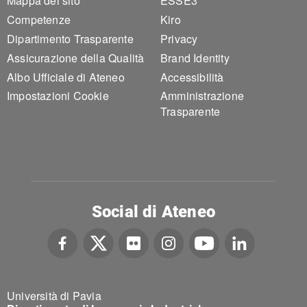
Mappa del sito
ESSE3
Competenze
Kiro
Dipartimento Trasparente
Privacy
Assicurazione della Qualità
Brand Identity
Albo Ufficiale di Ateneo
Accessibilità
Impostazioni Cookie
Amministrazione
Trasparente
Social di Ateneo
Università di Pavia