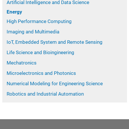
Artificial Intelligence and Data Science
Energy
High Performance Computing
Imaging and Multimedia
IoT, Embedded System and Remote Sensing
Life Science and Bioingineering
Mechatronics
Microelectronics and Photonics
Numerical Modeling for Engineering Science
Robotics and Industrial Automation