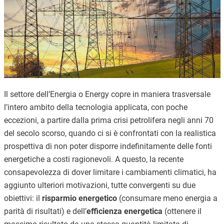
Il settore dell’Energia o Energy copre in maniera trasversale
l’intero ambito della tecnologia applicata, con poche
eccezioni, a partire dalla prima crisi petrolifera negli anni 70
del secolo scorso, quando ci si è confrontati con la realistica
prospettiva di non poter disporre indefinitamente delle fonti
energetiche a costi ragionevoli. A questo, la recente
consapevolezza di dover limitare i cambiamenti climatici, ha
aggiunto ulteriori motivazioni, tutte convergenti su due
obiettivi: il
risparmio energetico
(consumare meno energia a
parità di risultati) e dell’
efficienza energetica
(ottenere il