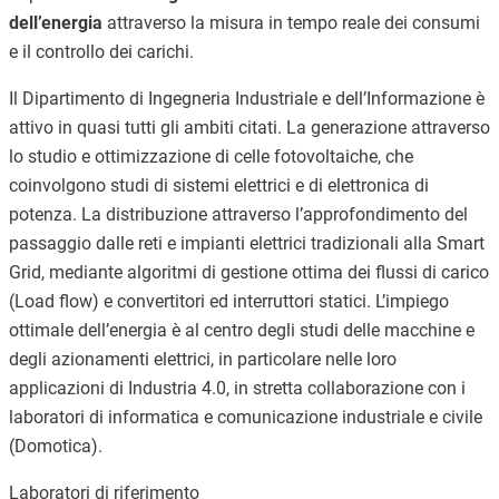
dell’energia
attraverso la misura in tempo reale dei consumi
e il controllo dei carichi.
Il Dipartimento di Ingegneria Industriale e dell’Informazione è
attivo in quasi tutti gli ambiti citati. La generazione attraverso
lo studio e ottimizzazione di celle fotovoltaiche, che
coinvolgono studi di sistemi elettrici e di elettronica di
potenza. La distribuzione attraverso l’approfondimento del
passaggio dalle reti e impianti elettrici tradizionali alla Smart
Grid, mediante algoritmi di gestione ottima dei flussi di carico
(Load flow) e convertitori ed interruttori statici. L’impiego
ottimale dell’energia è al centro degli studi delle macchine e
degli azionamenti elettrici, in particolare nelle loro
applicazioni di Industria 4.0, in stretta collaborazione con i
laboratori di informatica e comunicazione industriale e civile
(Domotica).
Laboratori di riferimento