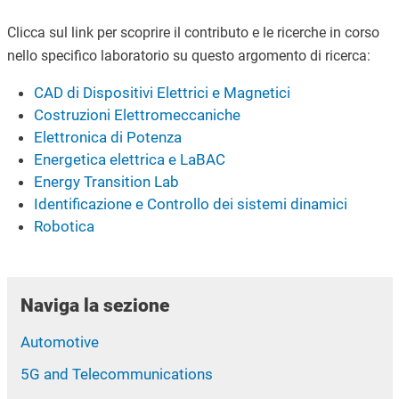
Clicca sul link per scoprire il contributo e le ricerche in corso
nello specifico laboratorio su questo argomento di ricerca:
CAD di Dispositivi Elettrici e Magnetici
Costruzioni Elettromeccaniche
Elettronica di Potenza
Energetica elettrica e LaBAC
Energy Transition Lab
Identificazione e Controllo dei sistemi dinamici
Robotica
Naviga la sezione
Automotive
5G and Telecommunications